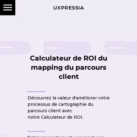
UXPRESSIA
Calculateur de ROI du
mapping du parcours
client
Découvrez la valeur d'améliorer votre
processus de cartographie du
parcours client avec
notre Calculateur de ROI .