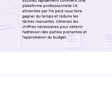
Estimez rapidement comment une
plateforme professionnelle CX
alimentée par l'IA peut vous faire
gagner du temps et réduire les
tâches manuelles. Obtenez les
chiffres nécessaires pour obtenir
l'adhésion des parties prenantes et
l'approbation du budget.